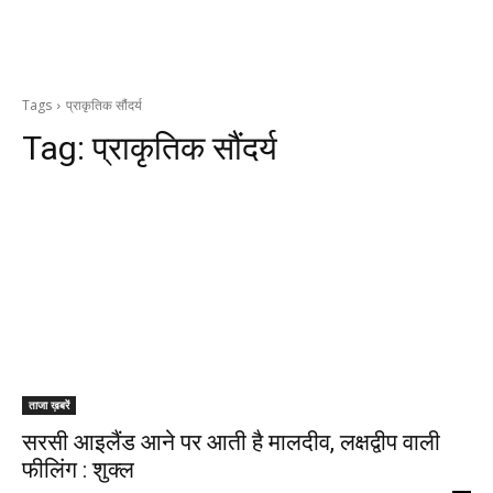
Tags
प्राकृतिक सौंदर्य
Tag:
प्राकृतिक सौंदर्य
ताजा ख़बरें
सरसी आइलैंड आने पर आती है मालदीव, लक्षद्वीप वाली
फीलिंग : शुक्ल