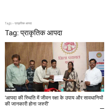
Tags
प्राकृतिक आपदा
Tag:
प्राकृतिक आपदा
ताजा ख़बरें
‘आपदा की स्थिति में जीवन रक्षा के उपाय और सावधानियों
की जानकारी होना जरुरी’