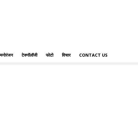
मनोरंजन
टेक्नॉलॉजी
फोटो
विचार
CONTACT US