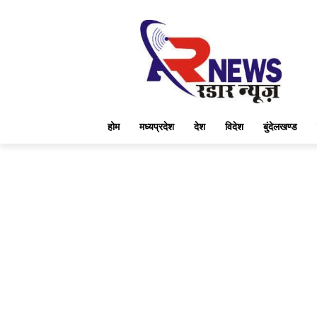
होम
मध्यप्रदेश
देश
विदेश
बुंदेलखण्ड