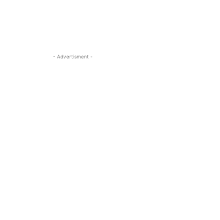
- Advertisment -