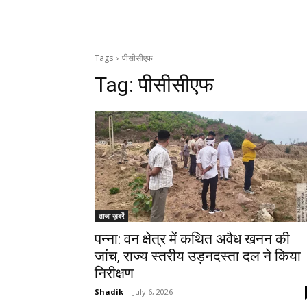
Tags
पीसीसीएफ
Tag:
पीसीसीएफ
ताजा ख़बरें
पन्ना: वन क्षेत्र में कथित अवैध खनन की
जांच, राज्य स्तरीय उड़नदस्ता दल ने किया
निरीक्षण
Shadik
-
July 6, 2026