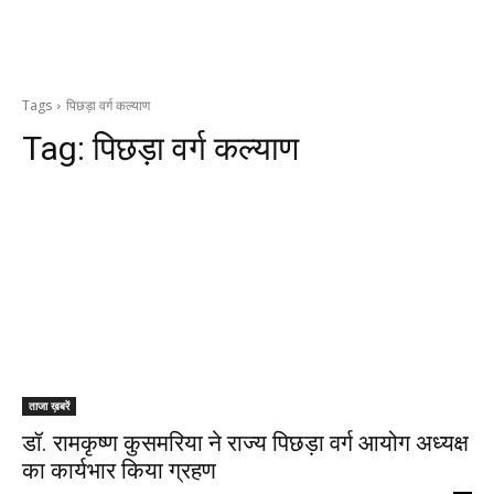
Tags
पिछड़ा वर्ग कल्याण
Tag:
पिछड़ा वर्ग कल्याण
ताजा ख़बरें
डॉ. रामकृष्ण कुसमरिया ने राज्य पिछड़ा वर्ग आयोग अध्यक्ष
का कार्यभार किया ग्रहण