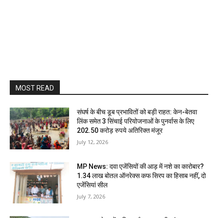
MOST READ
संघर्ष के बीच डूब प्रभावितों को बड़ी राहत: केन-बेतवा
लिंक समेत 3 सिंचाई परियोजनाओं के पुनर्वास के लिए
202.50 करोड़ रुपये अतिरिक्त मंजूर
July 12, 2026
MP News: दवा एजेंसियों की आड़ में नशे का कारोबार?
1.34 लाख बोतल ऑनरेक्स कफ सिरप का हिसाब नहीं, दो
एजेंसियां सील
July 7, 2026