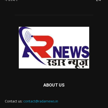
ABOUT US
Contact us:
contact@radarnews.in