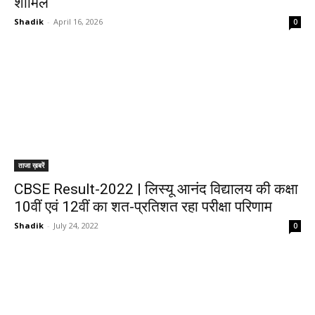
शामिल
Shadik
-
April 16, 2026
0
ताजा ख़बरें
CBSE Result-2022 | लिस्यू आनंद विद्यालय की कक्षा
10वीं एवं 12वीं का शत-प्रतिशत रहा परीक्षा परिणाम
Shadik
-
July 24, 2022
0