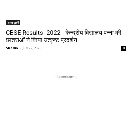
ताजा ख़बरें
CBSE Results- 2022 | केन्द्रीय विद्यालय पन्ना की
छात्राओं ने किया उत्कृष्ट प्रदर्शन
Shadik
-
July 22, 2022
0
- Advertisment -