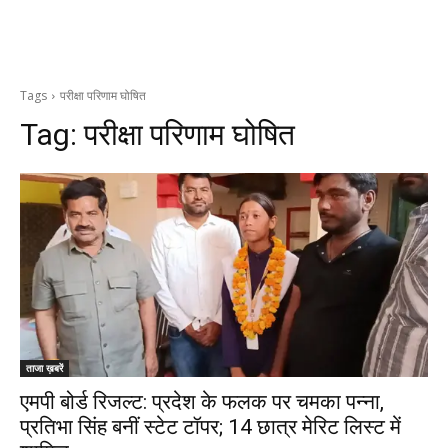
Tags
परीक्षा परिणाम घोषित
Tag:
परीक्षा परिणाम घोषित
ताजा ख़बरें
एमपी बोर्ड रिजल्ट: प्रदेश के फलक पर चमका पन्ना,
प्रतिभा सिंह बनीं स्टेट टॉपर; 14 छात्र मेरिट लिस्ट में