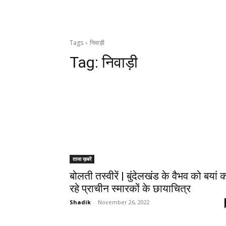
Tags
निवाड़ी
Tag:
निवाड़ी
ताजा ख़बरें
बोलती तस्वीरें | बुंदेलखंड के वैभव को बयां 
रहे प्राचीन स्मारकों के छायाचित्र
Shadik
-
November 26, 2022