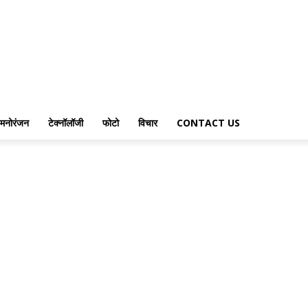
मनोरंजन
टेक्नॉलॉजी
फोटो
विचार
CONTACT US