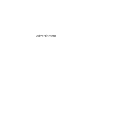
- Advertisment -