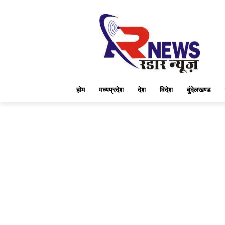
होम
मध्यप्रदेश
देश
विदेश
बुंदेलखण्ड