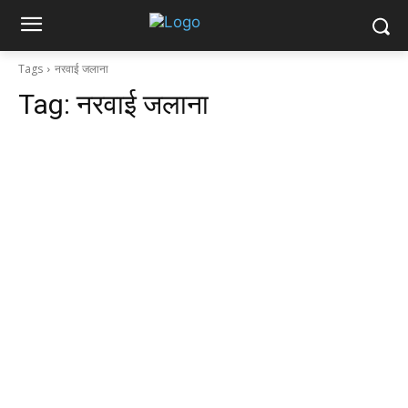
Tags
नरवाई जलाना
Tag:
नरवाई जलाना