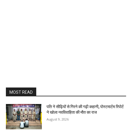
MOST READ
पति ने सीढ़ियों से गिरने की गढ़ी कहानी, पोस्टमार्टम रिपोर्ट
ने खोला नवविवाहिता की मौत का राज
August 9, 2026