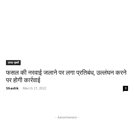
ताजा ख़बरें
फसल की नरवाई जलाने पर लगा प्रतिबंध, उल्लंघन करने
पर होगी कार्रवाई
Shadik
-
March 21, 2022
0
- Advertisment -