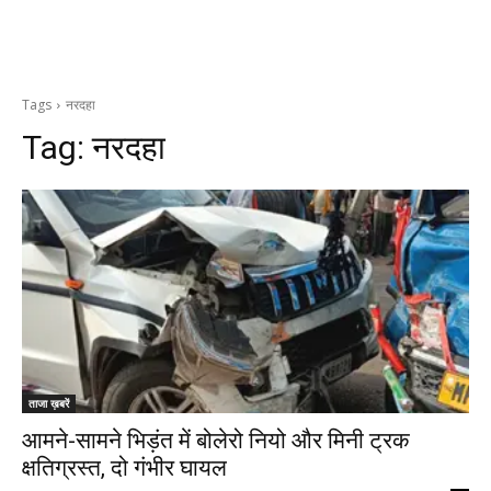
Tags
नरदहा
Tag:
नरदहा
ताजा ख़बरें
आमने-सामने भिड़ंत में बोलेरो नियो और मिनी ट्रक
क्षतिग्रस्त, दो गंभीर घायल