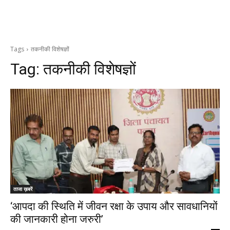
Tags
तकनीकी विशेषज्ञों
Tag:
तकनीकी विशेषज्ञों
ताजा ख़बरें
‘आपदा की स्थिति में जीवन रक्षा के उपाय और सावधानियों
की जानकारी होना जरुरी’