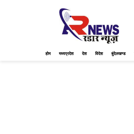
होम
मध्यप्रदेश
देश
विदेश
बुंदेलखण्ड