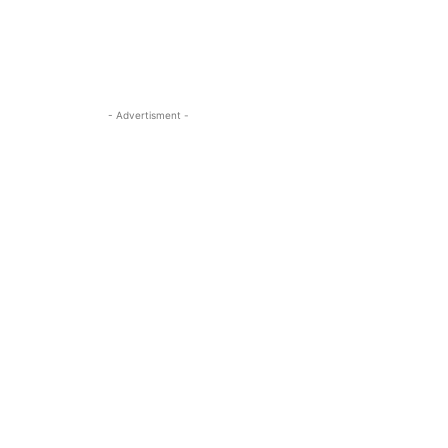
- Advertisment -