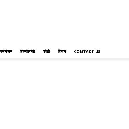
मनोरंजन
टेक्नॉलॉजी
फोटो
विचार
CONTACT US