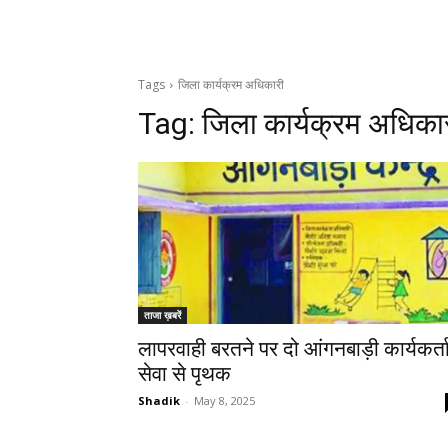
Tags
जिला कार्यक्रम अधिकारी
Tag:
जिला कार्यक्रम अधिका
ताजा ख़बरें
लापरवाही बरतने पर दो आंगनबाड़ी कार्यकर्त
सेवा से पृथक
Shadik
-
May 8, 2025