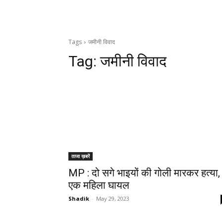
Tags
जमीनी विवाद
Tag:
जमीनी विवाद
ताजा ख़बरें
MP : दो सगे भाइयों की गोली मारकर हत्या,
एक महिला घायल
Shadik
-
May 29, 2023