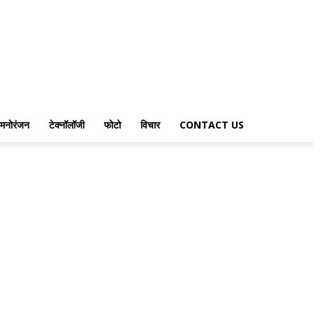
मनोरंजन
टेक्नॉलॉजी
फोटो
विचार
CONTACT US