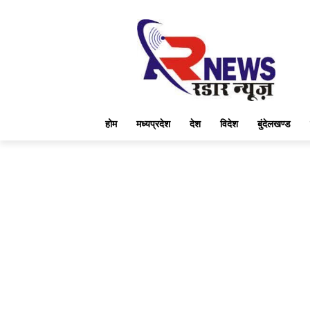
होम
मध्यप्रदेश
देश
विदेश
बुंदेलखण्ड