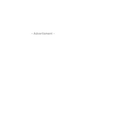
- Advertisment -