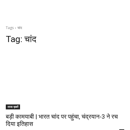
Tags
चांद
Tag:
चांद
ताजा ख़बरें
बड़ी कामयाबी | भारत चांद पर पहुंचा, चंद्रयान-3 ने रच
दिया इतिहास