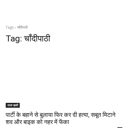
Tags
चाँदीपाठी
Tag:
चाँदीपाठी
ताजा ख़बरें
पार्टी के बहाने से बुलाया फिर कर दी हत्या, सबूत मिटाने
शव और बाइक को नहर में फेंका