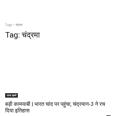
Tags
चंद्रमा
Tag:
चंद्रमा
ताजा ख़बरें
बड़ी कामयाबी | भारत चांद पर पहुंचा, चंद्रयान-3 ने रच
दिया इतिहास