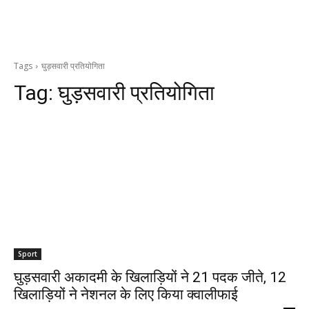
Tags
घुड़सवारी प्रतियोगिता
Tag:
घुड़सवारी प्रतियोगिता
Sport
घुड़सवारी अकादमी के खिलाड़ियों ने 21 पदक जीते, 12
खिलाड़ियों ने नेशनल के लिए किया क्वालीफाई