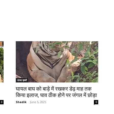
ताजा ख़बरें
घायल बाघ को बाड़े में रखकर डेढ़ माह तक
किया इलाज, घाव ठीक होने पर जंगल में छोड़ा
Shadik
-
June 5, 2025
0
0