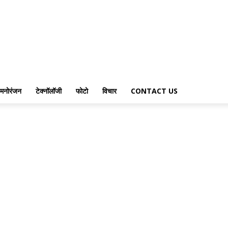
मनोरंजन
टेक्नॉलॉजी
फोटो
विचार
CONTACT US