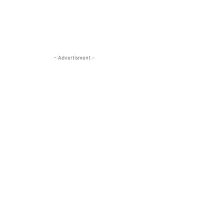
- Advertisment -