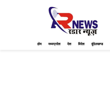
होम
मध्यप्रदेश
देश
विदेश
बुंदेलखण्ड