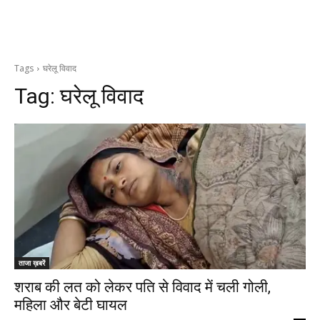
Tags
घरेलू विवाद
Tag:
घरेलू विवाद
ताजा ख़बरें
शराब की लत को लेकर पति से विवाद में चली गोली,
महिला और बेटी घायल