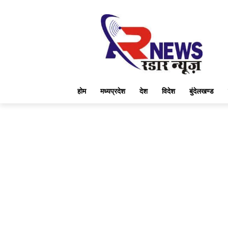
होम
मध्यप्रदेश
देश
विदेश
बुंदेलखण्ड