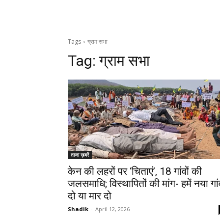
Tags
ग्राम सभा
Tag:
ग्राम सभा
ताजा ख़बरें
केन की लहरों पर ‘चिताएं’, 18 गांवों की
जलसमाधि; विस्थापितों की मांग- हमें नया गां
दो या मार दो
Shadik
-
April 12, 2026