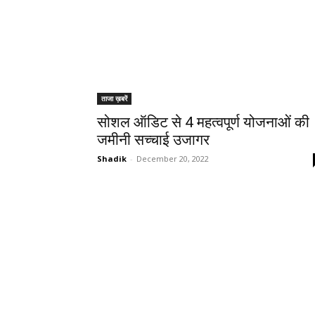
ताजा ख़बरें
सोशल ऑडिट से 4 महत्वपूर्ण योजनाओं की
जमीनी सच्चाई उजागर
Shadik
-
December 20, 2022