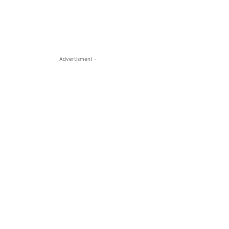
- Advertisment -