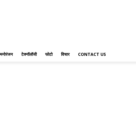
मनोरंजन
टेक्नॉलॉजी
फोटो
विचार
CONTACT US