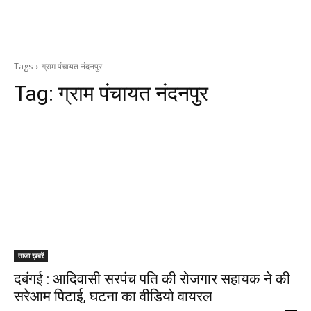
Tags
ग्राम पंचायत नंदनपुर
Tag:
ग्राम पंचायत नंदनपुर
ताजा ख़बरें
दबंगई : आदिवासी सरपंच पति की रोजगार सहायक ने की
सरेआम पिटाई, घटना का वीडियो वायरल