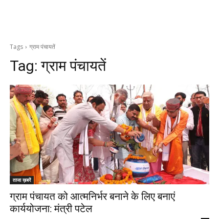
Tags
ग्राम पंचायतें
Tag:
ग्राम पंचायतें
ताजा ख़बरें
ग्राम पंचायत को आत्मनिर्भर बनाने के लिए बनाएं
कार्ययोजना: मंत्री पटेल