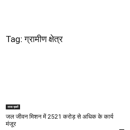
Tag:
ग्रामीण क्षेत्र
ताजा ख़बरें
जल जीवन मिशन में 2521 करोड़ से अधिक के कार्य
मंजूर