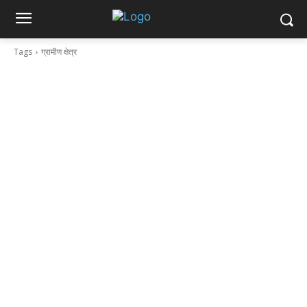
Tags
ग्रामीण क्षेत्र