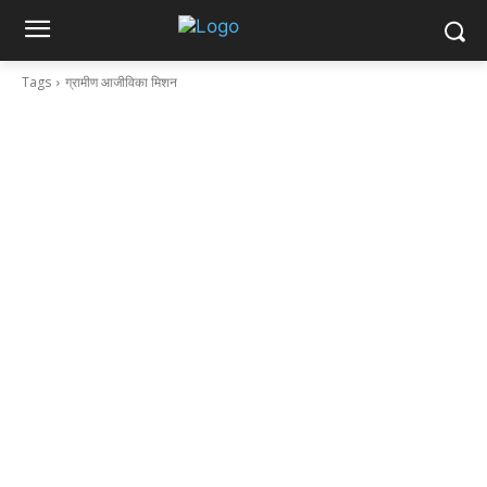
Tags
ग्रामीण आजीविका मिशन