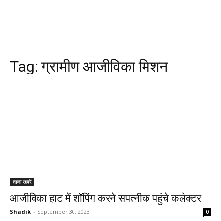
Tag:
ग्रामीण आजीविका मिशन
ताजा ख़बरें
आजीविका हाट में शॉपिंग करने सपत्नीक पहुंचे कलेक्टर
Shadik
-
September 30, 2023
0