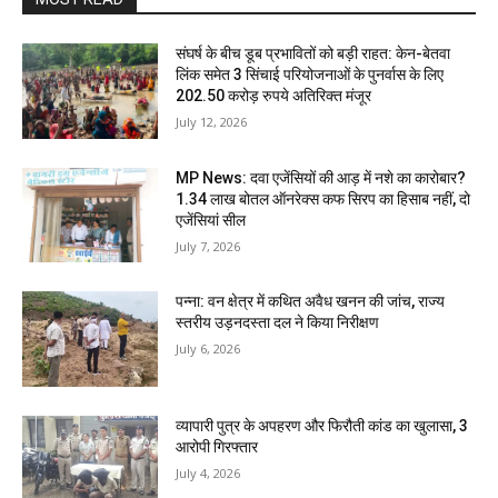
संघर्ष के बीच डूब प्रभावितों को बड़ी राहत: केन-बेतवा
लिंक समेत 3 सिंचाई परियोजनाओं के पुनर्वास के लिए
202.50 करोड़ रुपये अतिरिक्त मंजूर
July 12, 2026
MP News: दवा एजेंसियों की आड़ में नशे का कारोबार?
1.34 लाख बोतल ऑनरेक्स कफ सिरप का हिसाब नहीं, दो
एजेंसियां सील
July 7, 2026
पन्ना: वन क्षेत्र में कथित अवैध खनन की जांच, राज्य
स्तरीय उड़नदस्ता दल ने किया निरीक्षण
July 6, 2026
व्यापारी पुत्र के अपहरण और फिरौती कांड का खुलासा, 3
आरोपी गिरफ्तार
July 4, 2026