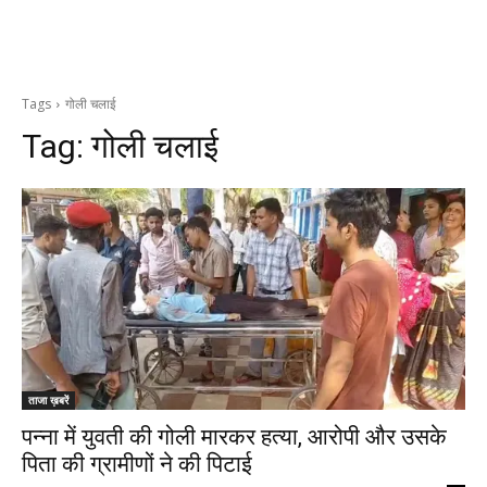
Tags
गोली चलाई
Tag:
गोली चलाई
ताजा ख़बरें
पन्ना में युवती की गोली मारकर हत्या, आरोपी और उसके
पिता की ग्रामीणों ने की पिटाई