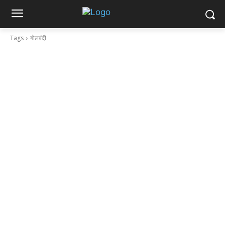
Tags
गोलबंदी