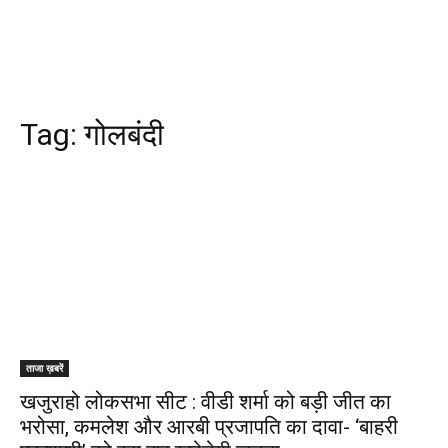
Tag:
गोलबंदी
ताजा ख़बरें
खजुराहो लोकसभा सीट : वीडी शर्मा को बड़ी जीत का
भरोसा, कमलेश और आरबी प्रजापति का दावा- ‘बाहरी