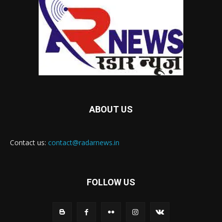
ABOUT US
Contact us:
contact@radarnews.in
FOLLOW US