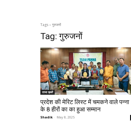
Tags
गुरुजनों
Tag:
गुरुजनों
ताजा ख़बरें
प्रदेश की मेरिट लिस्ट में चमकने वाले पन्ना
के 8 हीरों का का हुआ सम्मान
Shadik
-
May 8, 2025