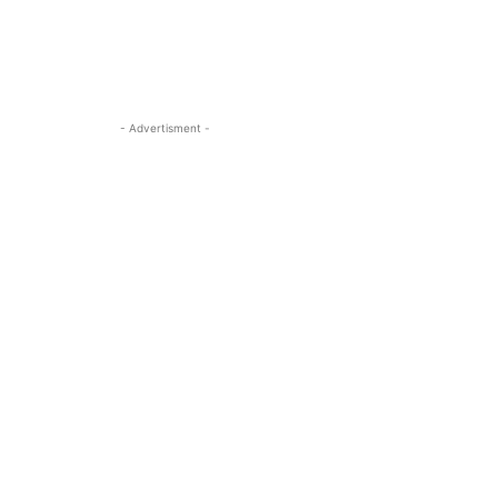
- Advertisment -