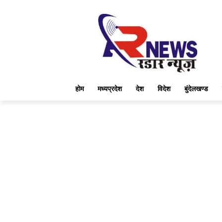
होम
मध्यप्रदेश
देश
विदेश
बुंदेलखण्ड