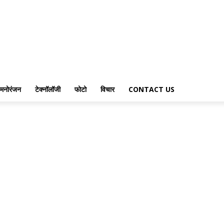
मनोरंजन
टेक्नॉलॉजी
फोटो
विचार
CONTACT US