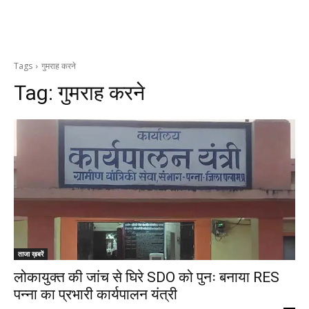
Tags
गुमराह करने
Tag:
गुमराह करने
ताजा ख़बरें
लोकायुक्त की जांच से घिरे SDO को पुनः बनाया RES
पन्ना का प्रभारी कार्यपालन यंत्री