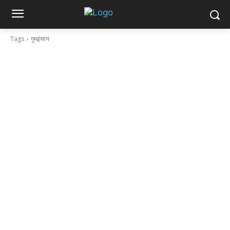
Tags
गुमइंसान