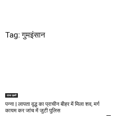
Tag:
गुमइंसान
ताजा ख़बरें
पन्ना | लापता वृद्ध का प्राचीन बीहर में मिला शव, मर्ग
कायम कर जांच में जुटी पुलिस