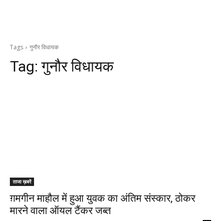
Tags
गुनौर विधायक
Tag:
गुनौर विधायक
ताजा ख़बरें
ग़मगीन माहौल में हुआ युवक का अंतिम संस्कार, ठोकर
मारने वाला ऑयल टैंकर जब्त