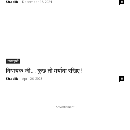
Shadik
-
December 15, 2024
0
ताजा ख़बरें
विधायक जी…. कुछ तो मर्यादा रखिए !
Shadik
-
April 26, 2023
0
- Advertisment -