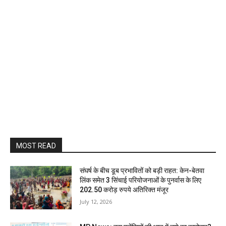
MOST READ
संघर्ष के बीच डूब प्रभावितों को बड़ी राहत: केन-बेतवा
लिंक समेत 3 सिंचाई परियोजनाओं के पुनर्वास के लिए
202.50 करोड़ रुपये अतिरिक्त मंजूर
July 12, 2026