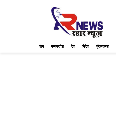
होम
मध्यप्रदेश
देश
विदेश
बुंदेलखण्ड