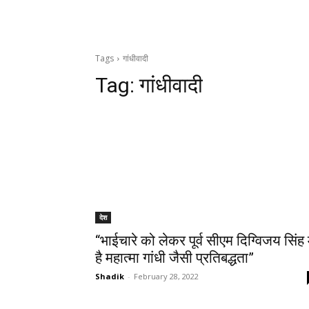
Tags
गांधीवादी
Tag:
गांधीवादी
देश
“भाईचारे को लेकर पूर्व सीएम दिग्विजय सिंह म
है महात्मा गांधी जैसी प्रतिबद्धता”
Shadik
-
February 28, 2022