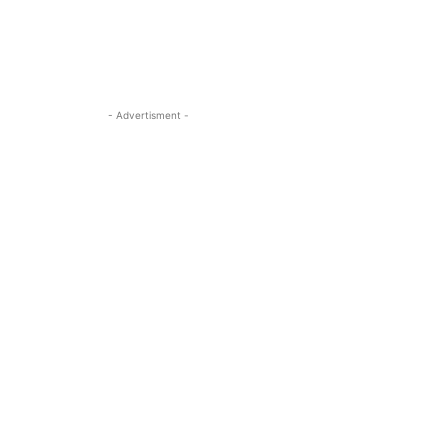
- Advertisment -