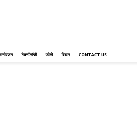
मनोरंजन
टेक्नॉलॉजी
फोटो
विचार
CONTACT US