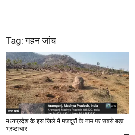
Tag:
गहन जांच
ताजा ख़बरें
मध्यप्रदेश के इस जिले में मजदूरों के नाम पर सबसे बड़ा
भ्रष्टाचार!