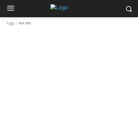
Tags
गहन जांच