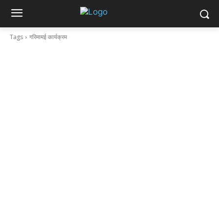
Tags
गरिमामई कार्यक्रम