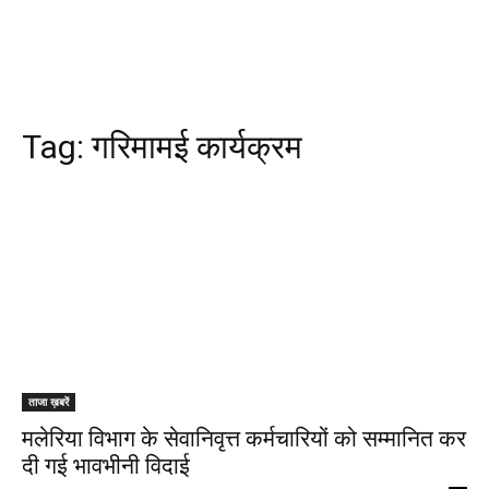
Tag:
गरिमामई कार्यक्रम
ताजा ख़बरें
मलेरिया विभाग के सेवानिवृत्त कर्मचारियों को सम्मानित कर
दी गई भावभीनी विदाई