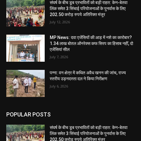
संघर्ष के बीच डूब प्रभावितों को बड़ी राहत: केन-बेतवा
लिंक समेत 3 सिंचाई परियोजनाओं के पुनर्वास के लिए
202.50 करोड़ रुपये अतिरिक्त मंजूर
July 12, 2026
MP News: दवा एजेंसियों की आड़ में नशे का कारोबार?
1.34 लाख बोतल ऑनरेक्स कफ सिरप का हिसाब नहीं, दो
एजेंसियां सील
July 7, 2026
पन्ना: वन क्षेत्र में कथित अवैध खनन की जांच, राज्य
स्तरीय उड़नदस्ता दल ने किया निरीक्षण
July 6, 2026
POPULAR POSTS
संघर्ष के बीच डूब प्रभावितों को बड़ी राहत: केन-बेतवा
लिंक समेत 3 सिंचाई परियोजनाओं के पुनर्वास के लिए
202.50 करोड़ रुपये अतिरिक्त मंजूर