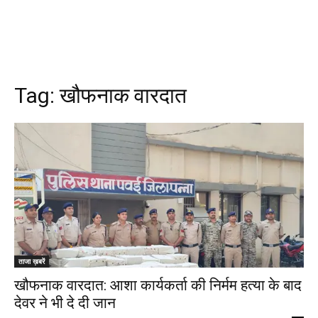
Tag:
खौफनाक वारदात
ताजा ख़बरें
खौफनाक वारदात: आशा कार्यकर्ता की निर्मम हत्या के बाद
देवर ने भी दे दी जान