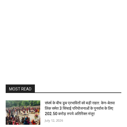
MOST READ
संघर्ष के बीच डूब प्रभावितों को बड़ी राहत: केन-बेतवा
लिंक समेत 3 सिंचाई परियोजनाओं के पुनर्वास के लिए
202.50 करोड़ रुपये अतिरिक्त मंजूर
July 12, 2026