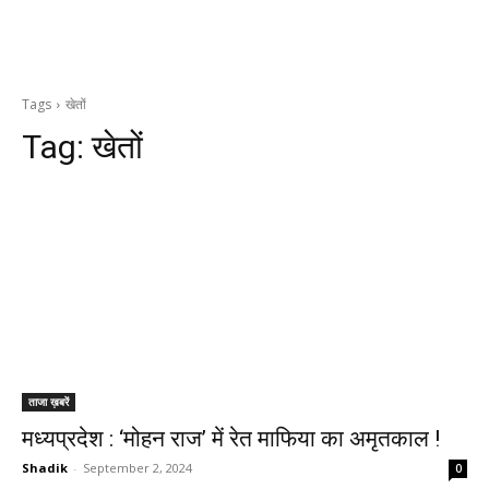
Tags
खेतों
Tag:
खेतों
ताजा ख़बरें
मध्यप्रदेश : ‘मोहन राज’ में रेत माफिया का अमृतकाल !
Shadik
-
September 2, 2024
0