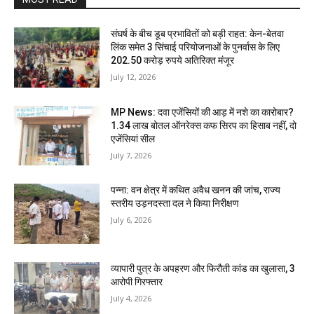
संघर्ष के बीच डूब प्रभावितों को बड़ी राहत: केन-बेतवा
लिंक समेत 3 सिंचाई परियोजनाओं के पुनर्वास के लिए
202.50 करोड़ रुपये अतिरिक्त मंजूर
July 12, 2026
MP News: दवा एजेंसियों की आड़ में नशे का कारोबार?
1.34 लाख बोतल ऑनरेक्स कफ सिरप का हिसाब नहीं, दो
एजेंसियां सील
July 7, 2026
पन्ना: वन क्षेत्र में कथित अवैध खनन की जांच, राज्य
स्तरीय उड़नदस्ता दल ने किया निरीक्षण
July 6, 2026
व्यापारी पुत्र के अपहरण और फिरौती कांड का खुलासा, 3
आरोपी गिरफ्तार
July 4, 2026