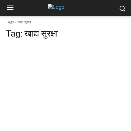
Tags
खाद्य सुरक्षा
Tag:
खाद्य सुरक्षा