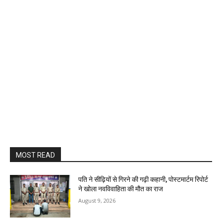
MOST READ
पति ने सीढ़ियों से गिरने की गढ़ी कहानी, पोस्टमार्टम रिपोर्ट
ने खोला नवविवाहिता की मौत का राज
August 9, 2026