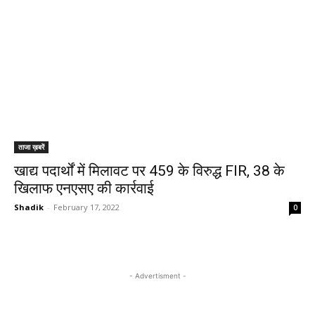
ताजा ख़बरें
खाद्य पदार्थों में मिलावट पर 459 के विरुद्ध FIR, 38 के
खिलाफ एनएसए की कार्रवाई
Shadik
-
February 17, 2022
0
- Advertisment -