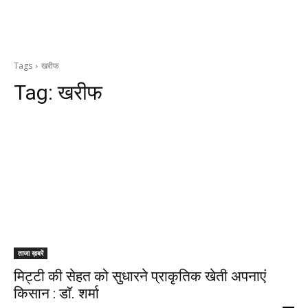
Tags
खरीफ
Tag:
खरीफ
ताजा ख़बरें
मिट्टी की सेहत को सुधारने प्राकृतिक खेती अपनाएं
किसान : डाॅ. शर्मा