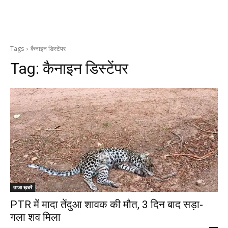
Tags
कैनाइन डिस्टेंपर
Tag:
कैनाइन डिस्टेंपर
ताजा ख़बरें
PTR में मादा तेंदुआ शावक की मौत, 3 दिन बाद सड़ा-
गला शव मिला