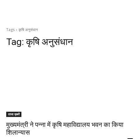
Tags
कृषि अनुसंधान
Tag:
कृषि अनुसंधान
ताजा ख़बरें
मुख्यमंत्री ने पन्ना में कृषि महाविद्यालय भवन का किया
शिलान्यास