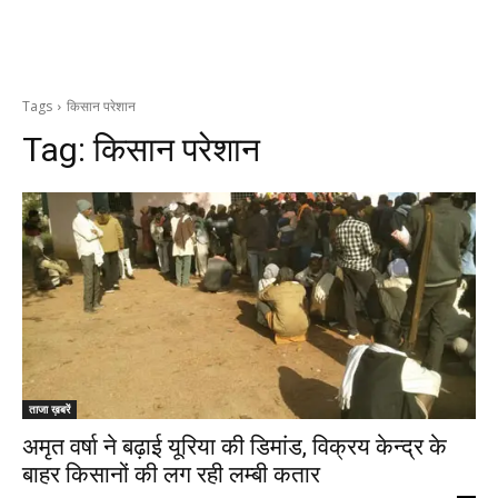
Tags
किसान परेशान
Tag:
किसान परेशान
ताजा ख़बरें
अमृत वर्षा ने बढ़ाई यूरिया की डिमांड, विक्रय केन्द्र के
बाहर किसानों की लग रही लम्बी कतार