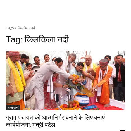
Tags
किलकिला नदी
Tag:
किलकिला नदी
ताजा ख़बरें
ग्राम पंचायत को आत्मनिर्भर बनाने के लिए बनाएं
कार्ययोजना: मंत्री पटेल