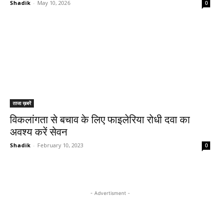
Shadik
-
May 10, 2026
0
ताजा ख़बरें
विकलांगता से बचाव के लिए फाइलेरिया रोधी दवा का
अवश्य करें सेवन
Shadik
-
February 10, 2023
0
- Advertisment -