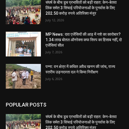
संघर्ष के बीच डूब प्रभावितों को बड़ी राहत: केन-बेतवा
लिंक समेत 3 सिंचाई परियोजनाओं के पुनर्वास के लिए
202.50 करोड़ रुपये अतिरिक्त मंजूर
July 12, 2026
MP News: दवा एजेंसियों की आड़ में नशे का कारोबार?
1.34 लाख बोतल ऑनरेक्स कफ सिरप का हिसाब नहीं, दो
एजेंसियां सील
July 7, 2026
पन्ना: वन क्षेत्र में कथित अवैध खनन की जांच, राज्य
स्तरीय उड़नदस्ता दल ने किया निरीक्षण
July 6, 2026
POPULAR POSTS
संघर्ष के बीच डूब प्रभावितों को बड़ी राहत: केन-बेतवा
लिंक समेत 3 सिंचाई परियोजनाओं के पुनर्वास के लिए
202.50 करोड़ रुपये अतिरिक्त मंजूर