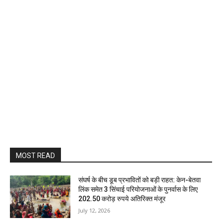
MOST READ
संघर्ष के बीच डूब प्रभावितों को बड़ी राहत: केन-बेतवा
लिंक समेत 3 सिंचाई परियोजनाओं के पुनर्वास के लिए
202.50 करोड़ रुपये अतिरिक्त मंजूर
July 12, 2026