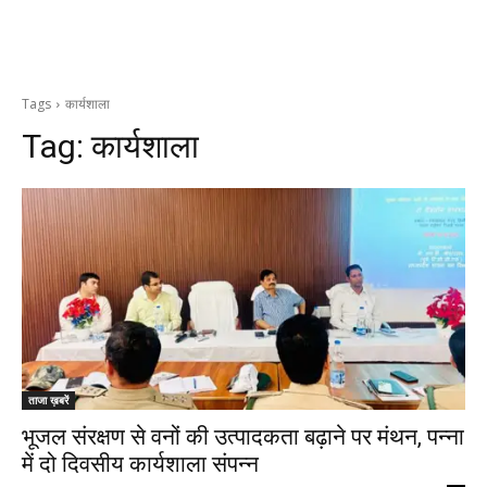
Tags
कार्यशाला
Tag:
कार्यशाला
ताजा ख़बरें
भूजल संरक्षण से वनों की उत्पादकता बढ़ाने पर मंथन, पन्ना
में दो दिवसीय कार्यशाला संपन्न