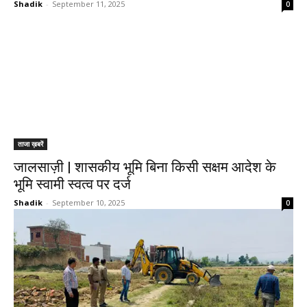
Shadik
-
September 11, 2025
0
ताजा ख़बरें
जालसाज़ी | शासकीय भूमि बिना किसी सक्षम आदेश के
भूमि स्वामी स्वत्व पर दर्ज
Shadik
-
September 10, 2025
0