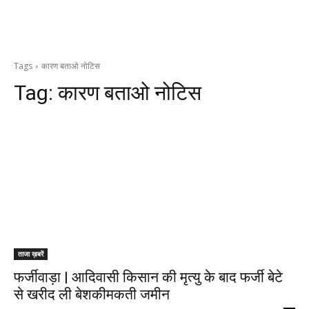
Tags
कारण बताओ नोटिस
Tag:
कारण बताओ नोटिस
ताजा ख़बरें
फर्जीवाड़ा | आदिवासी किसान की मृत्यु के बाद फर्जी बेटे
से खरीद ली बेशकीमकती जमीन