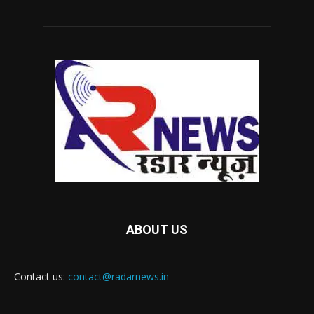
ABOUT US
Contact us:
contact@radarnews.in