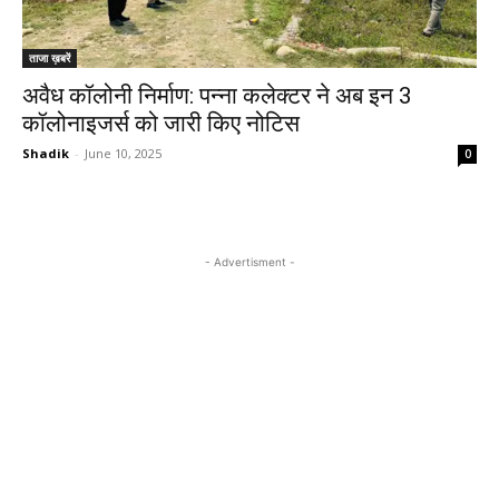
ताजा ख़बरें
अवैध कॉलोनी निर्माण: पन्ना कलेक्टर ने अब इन 3
कॉलोनाइजर्स को जारी किए नोटिस
Shadik
-
June 10, 2025
0
- Advertisment -