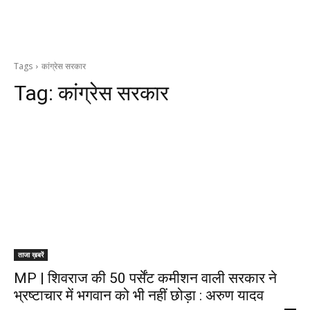
Tags
कांग्रेस सरकार
Tag:
कांग्रेस सरकार
ताजा ख़बरें
MP | शिवराज की 50 पर्सेंट कमीशन वाली सरकार ने
भ्रष्टाचार में भगवान को भी नहीं छोड़ा : अरुण यादव