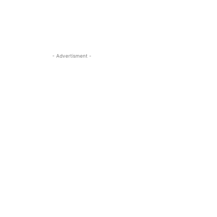
- Advertisment -