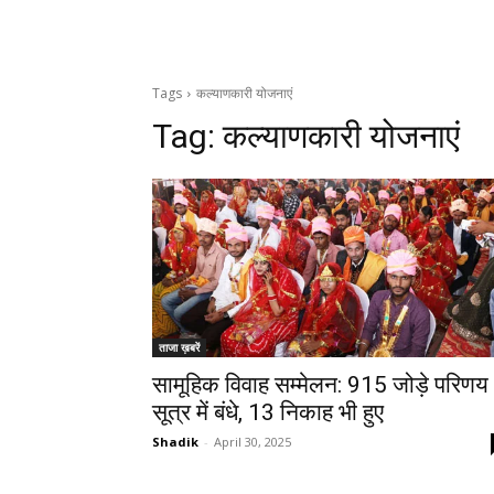
Tags
कल्याणकारी योजनाएं
Tag:
कल्याणकारी योजनाएं
ताजा ख़बरें
सामूहिक विवाह सम्मेलन: 915 जोड़े परिणय
सूत्र में बंधे, 13 निकाह भी हुए
Shadik
-
April 30, 2025