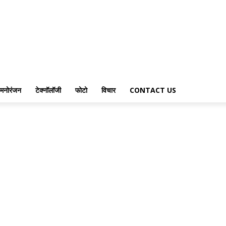
मनोरंजन
टेक्नॉलॉजी
फोटो
विचार
CONTACT US