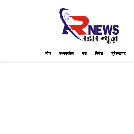
होम
मध्यप्रदेश
देश
विदेश
बुंदेलखण्ड