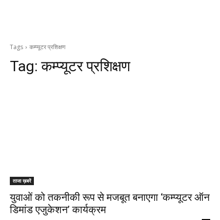
Tags
कम्प्यूटर प्रशिक्षण
Tag:
कम्प्यूटर प्रशिक्षण
ताजा ख़बरें
युवाओं को तकनीकी रूप से मजबूत बनाएगा ‘कम्प्यूटर ऑन
डिमांड एजुकेशन’ कार्यक्रम