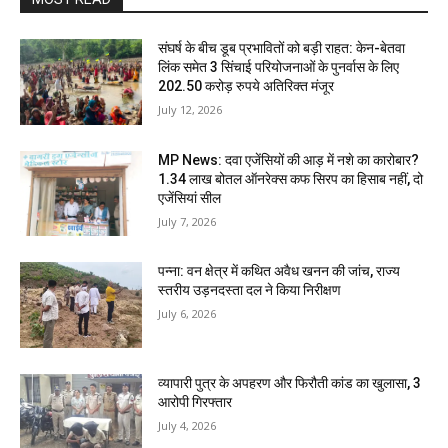
संघर्ष के बीच डूब प्रभावितों को बड़ी राहत: केन-बेतवा
लिंक समेत 3 सिंचाई परियोजनाओं के पुनर्वास के लिए
202.50 करोड़ रुपये अतिरिक्त मंजूर
July 12, 2026
MP News: दवा एजेंसियों की आड़ में नशे का कारोबार?
1.34 लाख बोतल ऑनरेक्स कफ सिरप का हिसाब नहीं, दो
एजेंसियां सील
July 7, 2026
पन्ना: वन क्षेत्र में कथित अवैध खनन की जांच, राज्य
स्तरीय उड़नदस्ता दल ने किया निरीक्षण
July 6, 2026
व्यापारी पुत्र के अपहरण और फिरौती कांड का खुलासा, 3
आरोपी गिरफ्तार
July 4, 2026