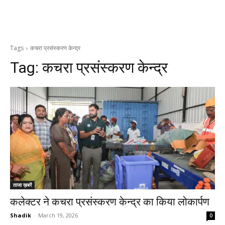
Tags
कचरा प्रसंस्करण केन्द्र
Tag:
कचरा प्रसंस्करण केन्द्र
ताजा ख़बरें
कलेक्टर ने कचरा प्रसंस्करण केन्द्र का किया लोकार्पण
Shadik
-
March 19, 2026
0