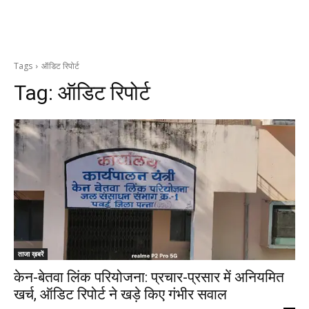
Tags
ऑडिट रिपोर्ट
Tag:
ऑडिट रिपोर्ट
ताजा ख़बरें
केन-बेतवा लिंक परियोजना: प्रचार-प्रसार में अनियमित
खर्च, ऑडिट रिपोर्ट ने खड़े किए गंभीर सवाल