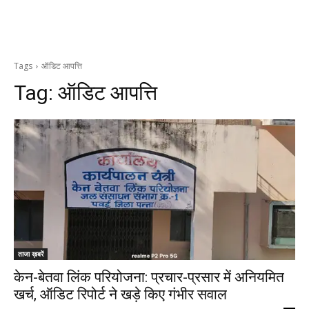
Tags
ऑडिट आपत्ति
Tag:
ऑडिट आपत्ति
ताजा ख़बरें
केन-बेतवा लिंक परियोजना: प्रचार-प्रसार में अनियमित
खर्च, ऑडिट रिपोर्ट ने खड़े किए गंभीर सवाल