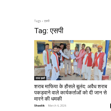
Tags
एसपी
Tag:
एसपी
ताजा ख़बरें
शराब माफिया के हौसले बुलंद: अवैध शराब
पकड़वाने वाले कार्यकर्ताओं को दी जान से
मारने की धमकी
Shadik
-
March 6, 2026