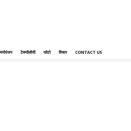
मनोरंजन
टेक्नॉलॉजी
फोटो
विचार
CONTACT US