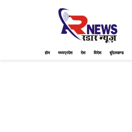
होम
मध्यप्रदेश
देश
विदेश
बुंदेलखण्ड