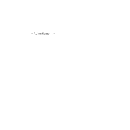
- Advertisment -