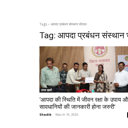
Tags
आपदा प्रबंधन संस्थान भोपाल
Tag:
आपदा प्रबंधन संस्थान
ताजा ख़बरें
‘आपदा की स्थिति में जीवन रक्षा के उपाय 
सावधानियों की जानकारी होना जरुरी’
Shadik
-
March 19, 2026