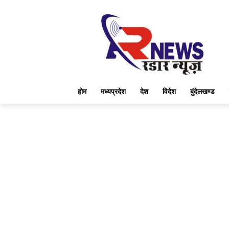
होम
मध्यप्रदेश
देश
विदेश
बुंदेलखण्ड