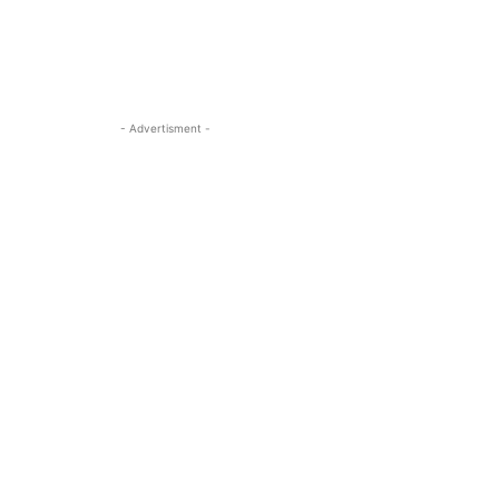
- Advertisment -