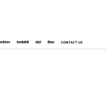
मनोरंजन
टेक्नॉलॉजी
फोटो
विचार
CONTACT US