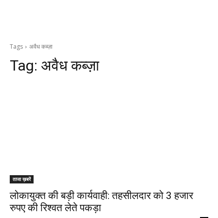
Tags
अवैध कब्ज़ा
Tag:
अवैध कब्ज़ा
ताजा ख़बरें
लोकायुक्त की बड़ी कार्यवाही: तहसीलदार को 3 हजार
रुपए की रिश्वत लेते पकड़ा