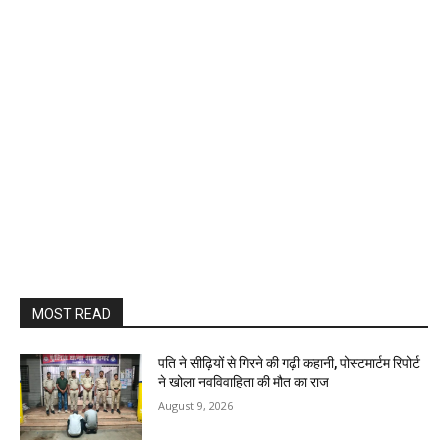
MOST READ
पति ने सीढ़ियों से गिरने की गढ़ी कहानी, पोस्टमार्टम रिपोर्ट
ने खोला नवविवाहिता की मौत का राज
August 9, 2026